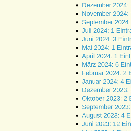
Dezember 2024: 
November 2024: 
September 2024: 
Juli 2024: 1 Eintr
Juni 2024: 3 Eint
Mai 2024: 1 Eint
April 2024: 1 Ein
März 2024: 6 Ein
Februar 2024: 2 
Januar 2024: 4 E
Dezember 2023: 
Oktober 2023: 2 
September 2023: 
August 2023: 4 E
Juni 2023: 12 Ein