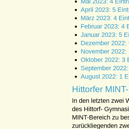
Mai 2023: 4 Eint
April 2023: 5 Ein
März 2023: 4 Ein
Februar 2023: 4 
Januar 2023: 5 E
Dezember 2022: 
November 2022: 
Oktober 2022: 3 
September 2022: 
August 2022: 1 E
Hittorfer MINT
In den letzten zwei
des Hittorf- Gymnas
MINT-Bereich zu bes
zurückliegenden zwe