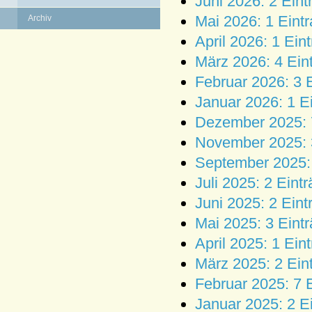
Juni 2026: 2 Eint
Mai 2026: 1 Eint
Archiv
April 2026: 1 Ein
März 2026: 4 Ein
Februar 2026: 3 
Januar 2026: 1 E
Dezember 2025: 
November 2025: 
September 2025: 
Juli 2025: 2 Eint
Juni 2025: 2 Eint
Mai 2025: 3 Eint
April 2025: 1 Ein
März 2025: 2 Ein
Februar 2025: 7 
Januar 2025: 2 E