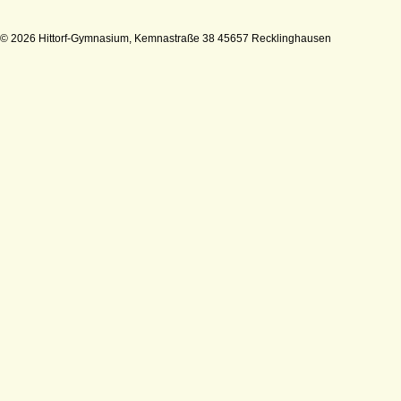
© 2026 Hittorf-Gymnasium, Kemnastraße 38 45657 Recklinghausen