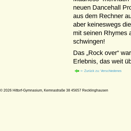
neuen Dancehall Proj
aus dem Rechner au
aber keineswegs die
mit seinen Rhymes a
schwingen!
Das „Rock over“ war
Erlebnis, das weit 
<- Zurück zu: Verschiedenes
© 2026 Hittorf-Gymnasium, Kemnastraße 38 45657 Recklinghausen