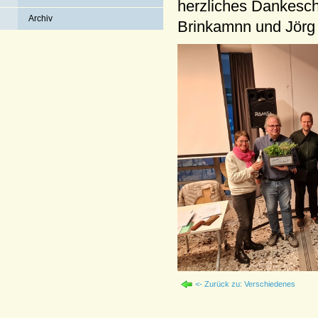
herzliches Dankesch
Archiv
Brinkamnn und Jörg M
<- Zurück zu: Verschiedenes