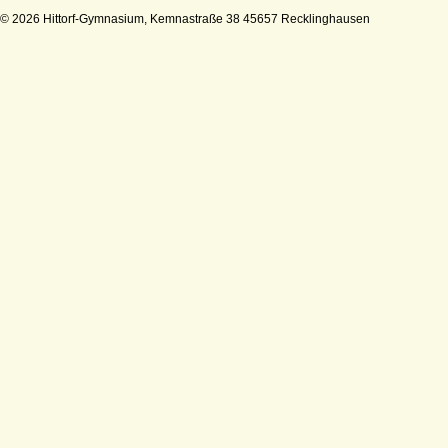
© 2026 Hittorf-Gymnasium, Kemnastraße 38 45657 Recklinghausen