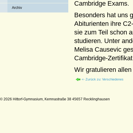
Cambridge Exams.
Archiv
Besonders hat uns ge
Abiturienten ihre C2
sie zum Teil schon 
studieren. Unter a
Melisa Causevic ges
Cambridge-Zertifikat
Wir gratulieren alle
<- Zurück zu: Verschiedenes
© 2026 Hittorf-Gymnasium, Kemnastraße 38 45657 Recklinghausen