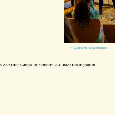
<- Zurück zu: Verschiedenes
© 2026 Hittorf-Gymnasium, Kemnastraße 38 45657 Recklinghausen