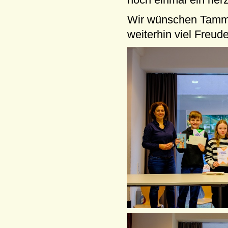
Wir wünschen Tamme 
weiterhin viel Freud