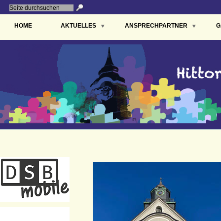
HOME
AKTUELLES
ANSPRECHPARTNER
G