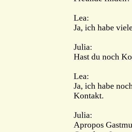
Lea:
Ja, ich habe vie
Julia:
Hast du noch Ko
Lea:
Ja, ich habe noc
Kontakt.
Julia:
Apropos Gastmutt