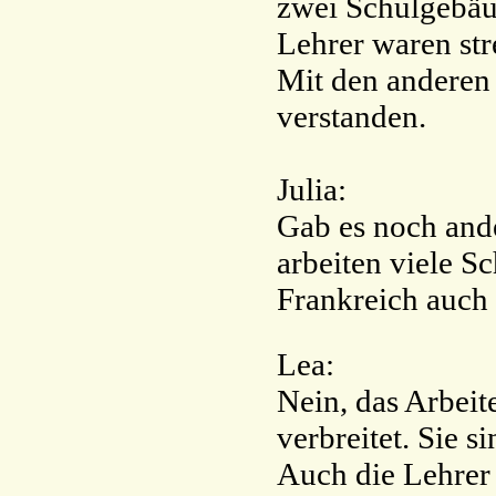
zwei Schulgebäu
Lehrer waren str
Mit den anderen 
verstanden.
Julia:
Gab es noch ande
arbeiten viele Sc
Frankreich auch
Lea:
Nein, das Arbeite
verbreitet. Sie s
Auch die Lehrer 