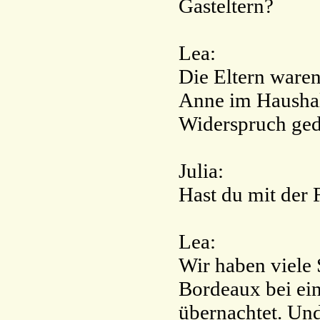
Gasteltern?
Lea:
Die Eltern waren
Anne im Haushalt
Widerspruch ged
Julia:
Hast du mit der
Lea:
Wir haben viele 
Bordeaux bei ei
übernachtet. Und