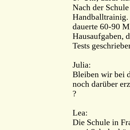
Nach der Schule
Handballtrainig.
dauerte 60-90 M
Hausaufgaben, d
Tests geschriebe
Julia:
Bleiben wir bei
noch darüber erz
?
Lea:
Die Schule in Fra