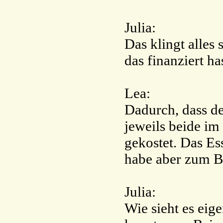
Julia:
Das klingt alles 
das finanziert ha
Lea:
Dadurch, dass de
jeweils beide im
gekostet. Das Es
habe aber zum B
Julia:
Wie sieht es eig