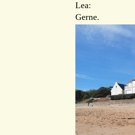
Lea:
Gerne.