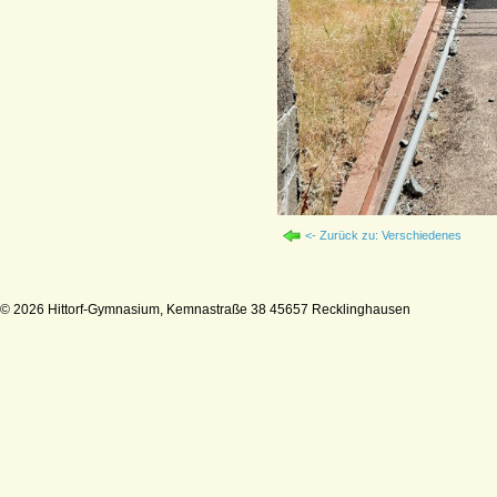
<- Zurück zu: Verschiedenes
© 2026 Hittorf-Gymnasium, Kemnastraße 38 45657 Recklinghausen