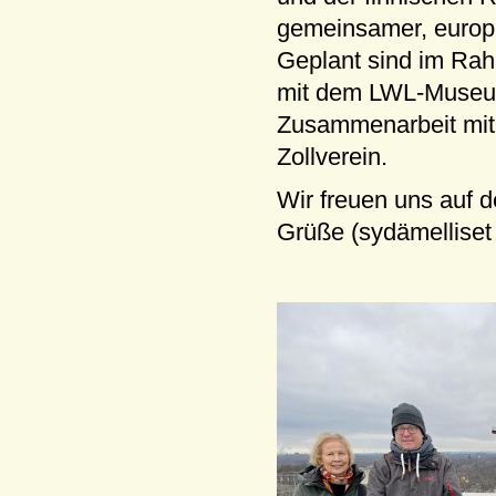
gemeinsamer, europä
Geplant sind im Rah
mit dem LWL-Museum
Zusammenarbeit mit
Zollverein.
Wir freuen uns auf 
Grüße (sydämelliset 