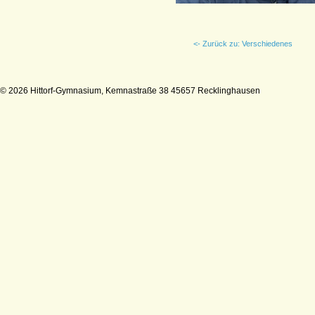
<- Zurück zu: Verschiedenes
© 2026 Hittorf-Gymnasium, Kemnastraße 38 45657 Recklinghausen