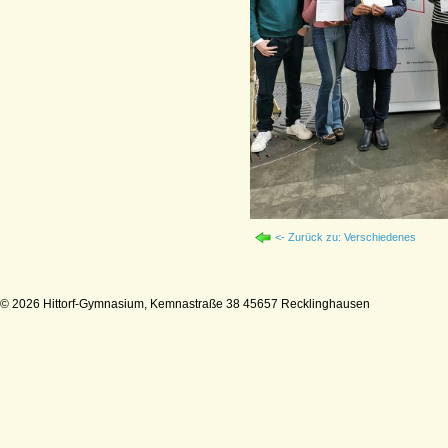
<- Zurück zu: Verschiedenes
© 2026 Hittorf-Gymnasium, Kemnastraße 38 45657 Recklinghausen