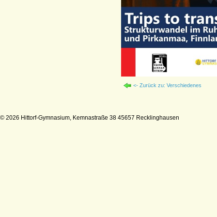
<- Zurück zu: Verschiedenes
© 2026 Hittorf-Gymnasium, Kemnastraße 38 45657 Recklinghausen